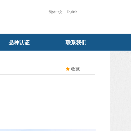
简体中文
English
品种认证
联系我们
끄
收藏